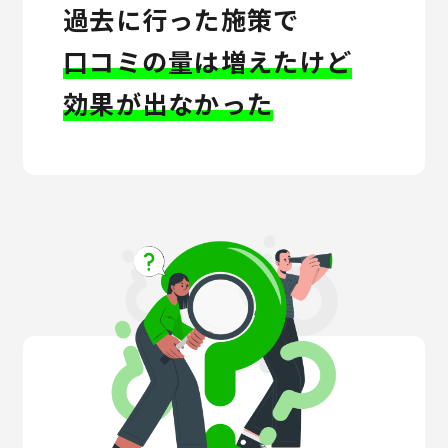
過去に行った施策で
口コミの量は増えたけど
効果が出なかった