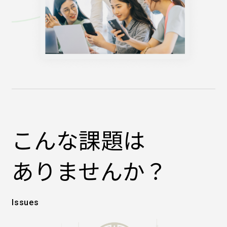
こんな課題は
ありませんか？
Issues