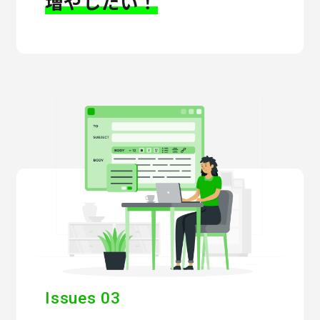
増やしたい！
Issues 03