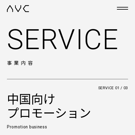
SERVICE
事業内容
SERVICE 01 / 03
中国向け
プロモーション
Promotion business