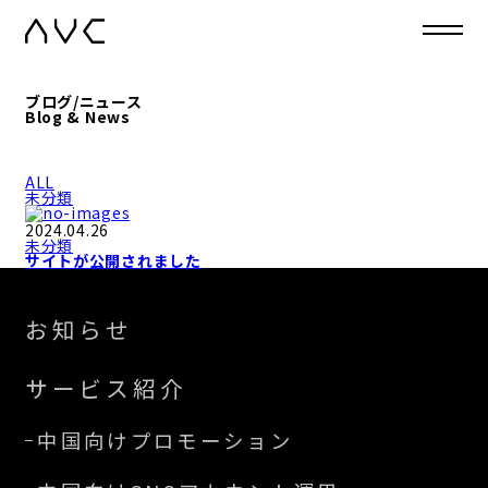
ブログ/ニュース
Blog & News
ALL
未分類
2024.04.26
未分類
サイトが公開されました
お知らせ
サービス紹介
中国向けプロモーション