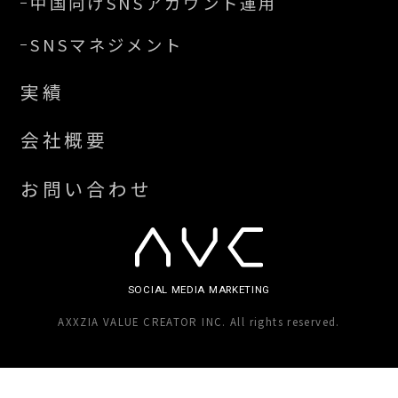
中国向けSNSアカウント運用
SNSマネジメント
実績
会社概要
お問い合わせ
SOCIAL MEDIA
MARKETING
AXXZIA VALUE CREATOR INC. All rights reserved.